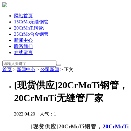
网站首页
15CrMo无缝钢管
20CrMnTi钢管厂
35CrMo合金钢管
新闻中心
联系我们
在线留言
首页
>
新闻中心
>
公司新闻
> 正文
[现货供应]20CrMoTi钢管，
20CrMnTi无缝管厂家
2022.04.20 人气：
1
[现货供应]20CrMoTi钢管，
20CrMnTi