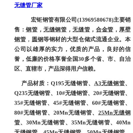
无缝管厂家
宏钜
钢管有限公司(13969580678)主要销
售：
钢管
，
无缝钢管
，
无缝管
，
合金管
，
厚壁
钢管
，
圆钢
等钢材的大型仓储式流通企业。本
公司以雄厚的实力，优质的产品，良好的信
誉，低廉的价格享誉全国
30多个省、市、自治
区、直辖市，产品深得用户信赖。
产品材质：Q195无缝钢管、
A3无缝钢管
、
Q235无缝钢管、10#无缝钢管、20#无缝钢管、
35#无缝钢管、45#无缝钢管、60#无缝钢管、
80#无缝钢管、20Mn无缝钢管、
25Mn无缝钢
管
、30Mn无缝钢管、35Mn无缝钢管、40Mn
无缝钢管、45Mn无缝钢管、50Mn无缝钢管、