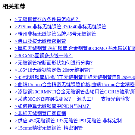
相关推荐
>
无缝钢管存放条件是怎样的？
>
27Simn非标无缝钢管 330×40非标无缝钢管
>
梧州非标无缝钢管品牌,45号无缝钢管
>
佛山冷拔无缝精密钢管
>
厚壁无缝钢管 热扩钢管 合金钢管40CRMO 热水输送扩
>
30CrNi3圆钢多少钱一吨？
>
无缝钢管按断面形状如何进行分类？
>
185*18无缝钢管定做 20#无缝钢管厂
>
45#无缝钢管机械加工无缝钢管非标无缝钢管连轧299×3
>
曲靖15crmo合金精密无缝钢管价格,曲靖15crmo合金精
>
渗碳钢20CRMNTI合金无缝钢管齿轮用管GCR15轴承
>
采购30CrNi3圆钢找哪家？_ 源头工厂 _ 支持光谱验货
>
如何换算无缝钢管中的DN与MM？
>
非标无缝钢管厂家直销
>
供应 45#无缝钢管 133无缝管 P91无缝管 非标定制
>
15crmo精密无缝钢管_精密钢管