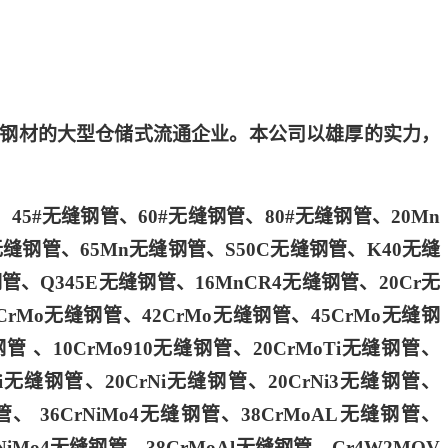
钢材的大型仓储式流通企业。本公司以雄厚的实力，
、45#无缝钢管、60#无缝钢管、80#无缝钢管、20Mn
无缝钢管、65Mn无缝钢管、S50C无缝钢管、K40无缝
管、Q345E无缝钢管、16MnCR4无缝钢管、20Cr无
CrMo无缝钢管、42CrMo无缝钢管、45CrMo无缝钢
管 、10CrMo910无缝钢管、20CrMoTi无缝钢管、
nSi无缝钢管、20CrNi无缝钢管、20CrNi3无缝钢管、
钢管、 36CrNiMo4无缝钢管、38CrMoAL无缝钢管、
rNiMo4无缝钢管、38CrMoAl无缝钢管、Cr4W2MOV