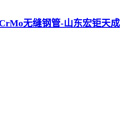
|15CrMo无缝钢管-山东宏钜天成