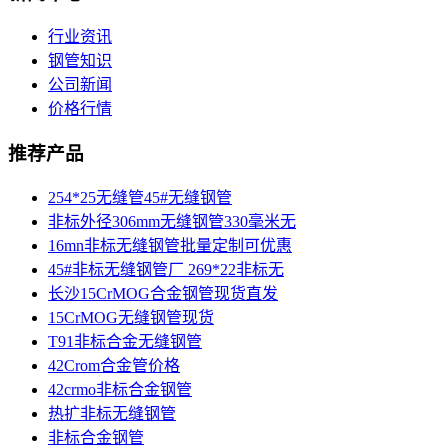
行业资讯
钢管知识
公司新闻
价格行情
推荐产品
254*25无缝管45#无缝钢管
非标外径306mm无缝钢管330毫米无
16mn非标无缝钢管批量定制可优惠
45#非标无缝钢管厂 269*22非标无
长沙15CrMOG合金钢管现货直发
15CrMOG无缝钢管现货
T91非标合金无缝钢管
42Crom合金管价格
42crmo非标合金钢管
热扩非标无缝钢管
非标合金钢管