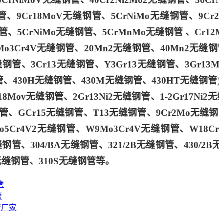
钢管、9Cr18MoV无缝钢管、5CrNiMo无缝钢管、9Cr
缝钢管、5CrNiMo无缝钢管、5CrMnMo无缝钢管 、Cr
Mo3Cr4V无缝钢管、20Mn2无缝钢管、40Mn2无缝钢
缝钢管、3Cr13无缝钢管、Y3Gr13无缝钢管、3Gr13
、430H无缝钢管、430M无缝钢管、430HT无缝钢管)、 1
Mov无缝钢管、2Gr13Ni2无缝钢管、1-2Gr17Ni2
管、GCr15无缝钢管、T13无缝钢管、9Cr2Mo无缝钢管
Mo5Cr4V2无缝钢管、W9Mo3Cr4V无缝钢管、W1
缝钢管、304/BA无缝钢管、321/2B无缝钢管、430/2B
9S无缝钢管、310S无缝钢管等。
管
管
管厂家