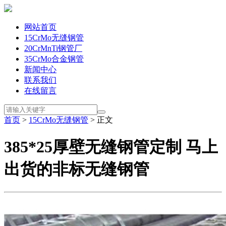
网站首页
15CrMo无缝钢管
20CrMnTi钢管厂
35CrMo合金钢管
新闻中心
联系我们
在线留言
首页
>
15CrMo无缝钢管
> 正文
385*25厚壁无缝钢管定制 马上
出货的非标无缝钢管