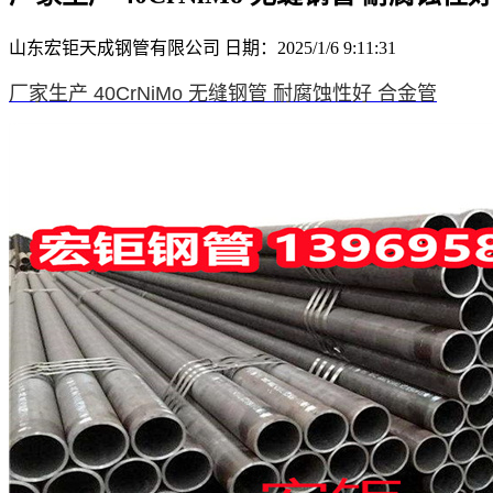
山东宏钜天成钢管有限公司
日期：2025/1/6 9:11:31
厂家生产 40CrNiMo 无缝钢管 耐腐蚀性好 合金管